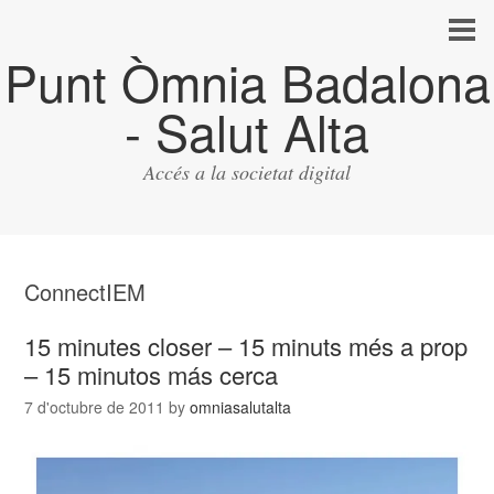
Punt Òmnia Badalona
- Salut Alta
Accés a la societat digital
ConnectIEM
15 minutes closer – 15 minuts més a prop
– 15 minutos más cerca
7 d'octubre de 2011
by
omniasalutalta