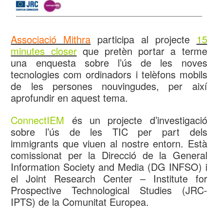
Associació Mithra
participa al projecte
15
minutes closer
que pretèn portar a terme
una enquesta sobre l’ús de les noves
tecnologies com ordinadors i telèfons mobils
de les persones nouvingudes, per així
aprofundir en aquest tema.
ConnectIEM
és un projecte d’investigació
sobre l’ús de les TIC per part dels
immigrants que viuen al nostre entorn. Està
comissionat per la Direcció de la General
Information Society and Media (DG INFSO) i
el Joint Research Center – Institute for
Prospective Technological Studies (JRC-
IPTS) de la Comunitat Europea.