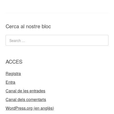
Cerca al nostre bloc
ACCES
Registra
Entra
Canal de les entrades
Canal dels comentaris
WordPress.org (en anglès)