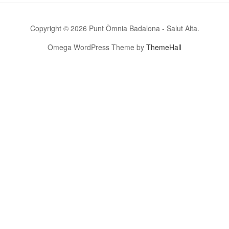
Copyright © 2026 Punt Òmnia Badalona - Salut Alta.
Omega WordPress Theme by
ThemeHall