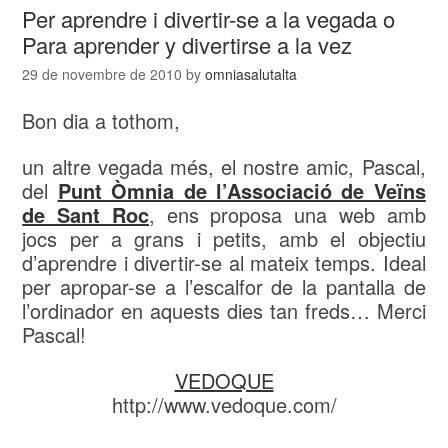
Per aprendre i divertir-se a la vegada o
Para aprender y divertirse a la vez
29 de novembre de 2010
by
omniasalutalta
Bon dia a tothom,
un altre vegada més, el nostre amic, Pascal,
del
Punt Òmnia de l’Associació de Veïns
de Sant Roc
, ens proposa una web amb
jocs per a grans i petits, amb el objectiu
d’aprendre i divertir-se al mateix temps. Ideal
per apropar-se a l’escalfor de la pantalla de
l’ordinador en aquests dies tan freds… Merci
Pascal!
VEDOQUE
http://www.vedoque.com/