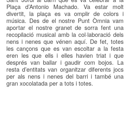
Plaça d’Antonio Machado. Va estar molt
divertit, la plaça es va omplir de colors i
música. Des de el nostre Punt Òmnia vam
aportar el nostre granet de sorra fent una
recopilació musical amb la col·laboració dels
nens i nenes que vénen aquí. De fet, totes
les cançons que es van escoltar a la festa
eren les que ells i elles havien triat i que
després van ballar i gaudir com bojos. La
resta d’entitats van organitzar diferents jocs
per als nens i nenes del barri i també una
gran xocolatada per a tots i totes.