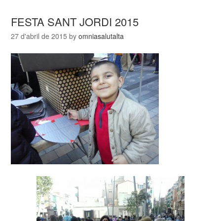
FESTA SANT JORDI 2015
27 d'abril de 2015
by
omniasalutalta