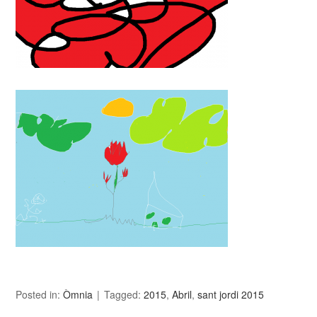
Posted in:
Òmnia
Tagged:
2015
,
Abril
,
sant jordi 2015