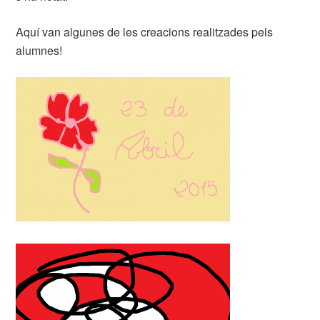
Aquí van algunes de les creacions realitzades pels
alumnes!