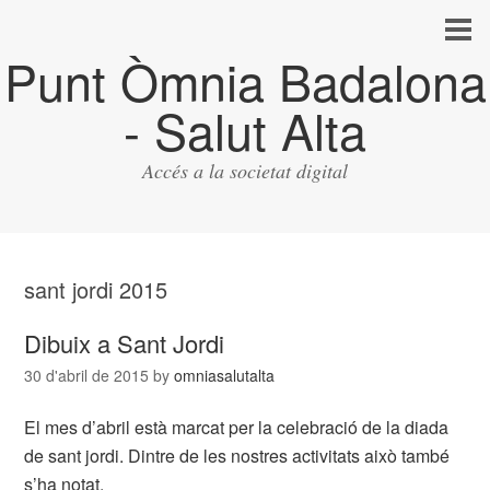
Punt Òmnia Badalona
- Salut Alta
Accés a la societat digital
sant jordi 2015
Dibuix a Sant Jordi
30 d'abril de 2015
by
omniasalutalta
El mes d’abril està marcat per la celebració de la diada
de sant jordi. Dintre de les nostres activitats això també
s’ha notat.