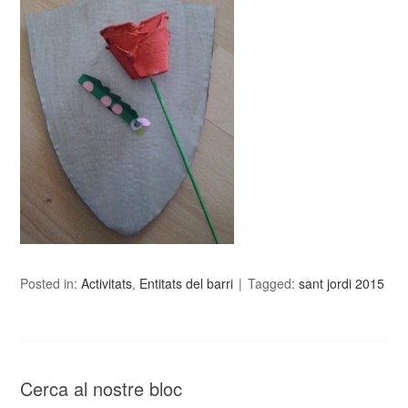
Posted in:
Activitats
,
Entitats del barri
Tagged:
sant jordi 2015
Cerca al nostre bloc