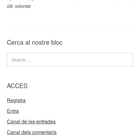
útil
,
voluntat
Cerca al nostre bloc
ACCES
Registra
Entra
Canal de les entrades
Canal dels comentaris