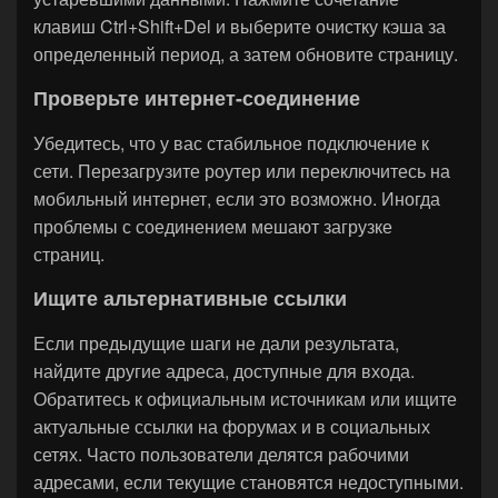
клавиш Ctrl+Shift+Del и выберите очистку кэша за
определенный период, а затем обновите страницу.
Проверьте интернет-соединение
Убедитесь, что у вас стабильное подключение к
сети. Перезагрузите роутер или переключитесь на
мобильный интернет, если это возможно. Иногда
проблемы с соединением мешают загрузке
страниц.
Ищите альтернативные ссылки
Если предыдущие шаги не дали результата,
найдите другие адреса, доступные для входа.
Обратитесь к официальным источникам или ищите
актуальные ссылки на форумах и в социальных
сетях. Часто пользователи делятся рабочими
адресами, если текущие становятся недоступными.