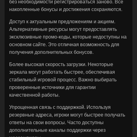
без необходимости регистрироваться заново. Все
накопленные бонусы и достижения сохраняются.
Доступ к актуальным предложениям и акциям.
Альтернативные ресурсы могут предоставлять
эксклюзивные промо-коды, которые недоступны на
основном сайте. Это отличная возможность для
получения дополнительных бонусов.
Более высокая скорость загрузки. Некоторые
зеркала могут работать быстрее, обеспечивая
стабильный игровой процесс. Важно выбирать
проверенные источники для гарантии
качественной работы.
Упрощенная связь с поддержкой. Используя
резервные адреса, игроки могут быстрее получать
ответы на свои вопросы. Часто доступны
дополнительные каналы поддержки через