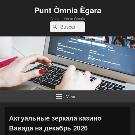
Punt Òmnia Ègara
Bloc de Xarxa Òmnia
Search
Search
for:
Menu
Актуальные зеркала казино
Вавада на декабрь 2026