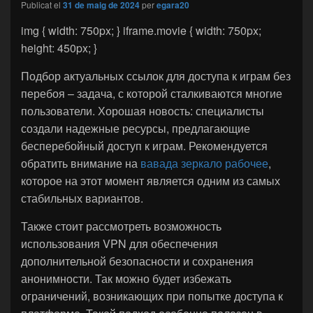
Publicat el
31 de maig de 2024
per
egara20
img { width: 750px; } iframe.movie { width: 750px;
height: 450px; }
Подбор актуальных ссылок для доступа к играм без
перебоя – задача, с которой сталкиваются многие
пользователи. Хорошая новость: специалисты
создали надежные ресурсы, предлагающие
бесперебойный доступ к играм. Рекомендуется
обратить внимание на
вавада зеркало рабочее
,
которое на этот момент является одним из самых
стабильных вариантов.
Также стоит рассмотреть возможность
использования VPN для обеспечения
дополнительной безопасности и сохранения
анонимности. Так можно будет избежать
ограничений, возникающих при попытке доступа к