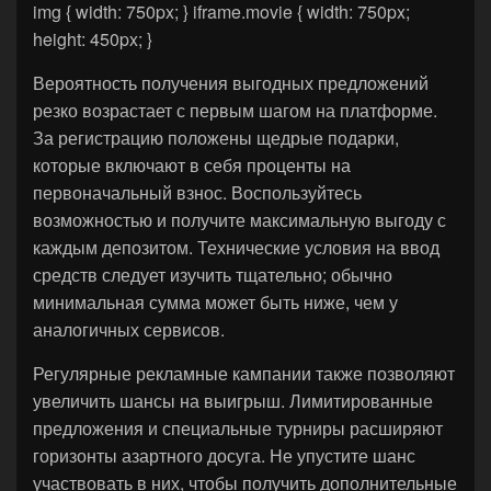
img { width: 750px; } iframe.movie { width: 750px;
height: 450px; }
Вероятность получения выгодных предложений
резко возрастает с первым шагом на платформе.
За регистрацию положены щедрые подарки,
которые включают в себя проценты на
первоначальный взнос. Воспользуйтесь
возможностью и получите максимальную выгоду с
каждым депозитом. Технические условия на ввод
средств следует изучить тщательно; обычно
минимальная сумма может быть ниже, чем у
аналогичных сервисов.
Регулярные рекламные кампании также позволяют
увеличить шансы на выигрыш. Лимитированные
предложения и специальные турниры расширяют
горизонты азартного досуга. Не упустите шанс
участвовать в них, чтобы получить дополнительные