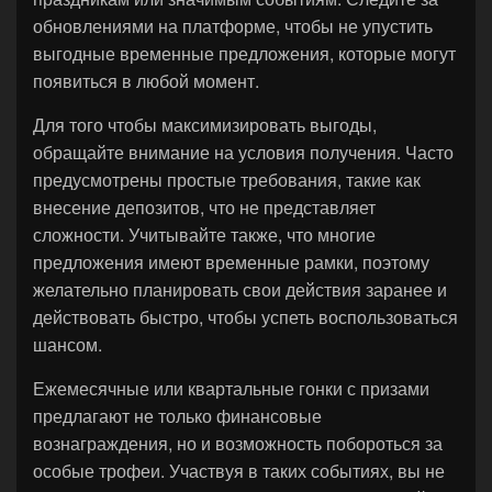
обновлениями на платформе, чтобы не упустить
выгодные временные предложения, которые могут
появиться в любой момент.
Для того чтобы максимизировать выгоды,
обращайте внимание на условия получения. Часто
предусмотрены простые требования, такие как
внесение депозитов, что не представляет
сложности. Учитывайте также, что многие
предложения имеют временные рамки, поэтому
желательно планировать свои действия заранее и
действовать быстро, чтобы успеть воспользоваться
шансом.
Ежемесячные или квартальные гонки с призами
предлагают не только финансовые
вознаграждения, но и возможность побороться за
особые трофеи. Участвуя в таких событиях, вы не