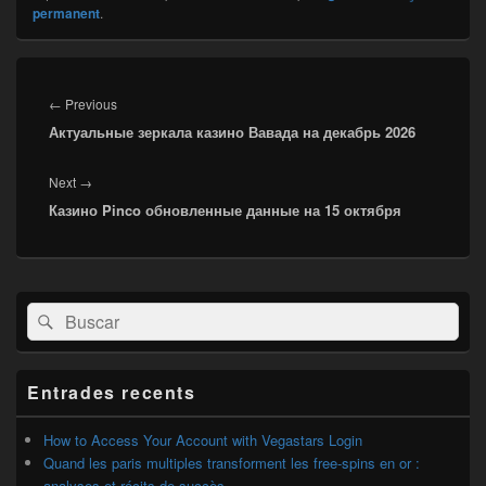
permanent
.
Navegació
d'entrades
Previous
←
Previous
Актуальные зеркала казино Вавада на декабрь 2026
post:
Next
Next
→
Казино Pinco обновленные данные на 15 октября
post:
Barra
Search
Search
lateral
for:
principal
Entrades recents
How to Access Your Account with Vegastars Login
Quand les paris multiples transforment les free‑spins en or :
analyses et récits de succès