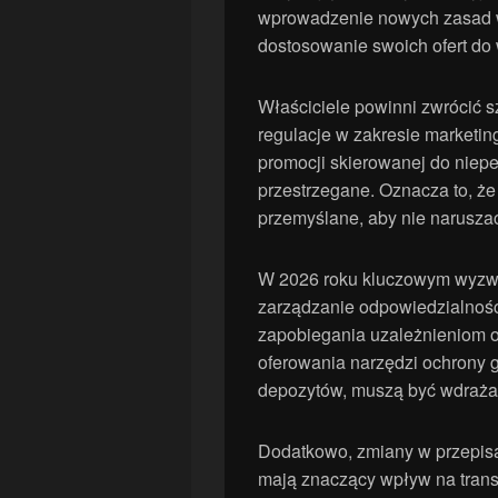
wprowadzenie nowych zasad w
dostosowanie swoich ofert d
Właściciele powinni zwrócić 
regulacje w zakresie marketin
promocji skierowanej do niep
przestrzegane. Oznacza to, 
przemyślane, aby nie narusza
W 2026 roku kluczowym wyzwa
zarządzanie odpowiedzialnośc
zapobiegania uzależnieniom 
oferowania narzędzi ochrony gr
depozytów, muszą być wdrażan
Dodatkowo, zmiany w przepisac
mają znaczący wpływ na trans