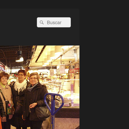
Search
Search
for: