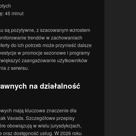
łotych
ę: 45 minut
ku są pozytywne, z szacowanym wzrostem
onitorowanie trendów w zachowaniach
erty do ich potrzeb może przynieść dalsze
westycje w promocje sezonowe i programy
y zwiększyć zaangażowanie użytkowników
nia z serwisu.
rawnych na działalność
sowych mają kluczowe znaczenie dla
h jak Vavada. Szczegółowe przepisy
óre obowiązują w wielu jurysdykcjach,
e oraz dostępność usług. W 2026 roku