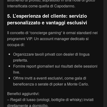
intensificata come quella di Capodanno.
5. L’esperienza del cliente: servizio
personalizzato e vantaggi esclusivi
Il concetto di “concierge gaming” è ormai standard nei
programmi VIP. Un account manager dedicato si
occupa di:
Organizzare tavoli privati con dealer di lingua
preferita.
Fornire report giornalieri sui risultati delle sessioni
live.
Offrire inviti a eventi esclusivi, come gala di
beneficenza o serate di poker a Monte Carlo.
Benefici aggiuntivi:
– Regali di lusso (orologi, bottiglie di whisky) inviati
direttamente a domicilio.