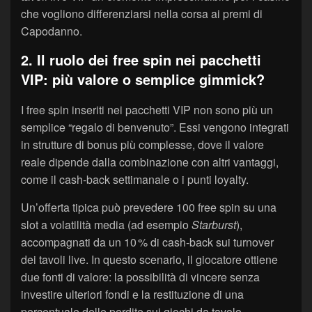
che vogliono differenziarsi nella corsa ai premi di
Capodanno.
2. Il ruolo dei free spin nei pacchetti
VIP: più valore o semplice gimmick?
I free spin inseriti nei pacchetti VIP non sono più un
semplice “regalo di benvenuto”. Essi vengono integrati
in strutture di bonus più complesse, dove il valore
reale dipende dalla combinazione con altri vantaggi,
come il cash‑back settimanale o i punti loyalty.
Un’offerta tipica può prevedere 100 free spin su una
slot a volatilità media (ad esempio
Starburst
),
accompagnati da un 10 % di cash‑back sui turnover
dei tavoli live. In questo scenario, il giocatore ottiene
due fonti di valore: la possibilità di vincere senza
investire ulteriori fondi e la restituzione di una
percentuale delle perdite sui giochi da tavolo.