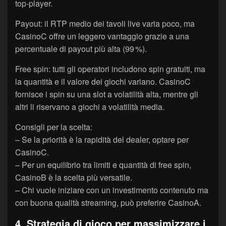
top‑player.
Payout: il RTP medio dei tavoli live varia poco, ma
CasinoC offre un leggero vantaggio grazie a una
percentuale di payout più alta (99 %).
Free spin: tutti gli operatori includono spin gratuiti, ma
la quantità e il valore dei giochi variano. CasinoC
fornisce i spin su una slot a volatilità alta, mentre gli
altri li riservano a giochi a volatilità media.
Consigli per la scelta:
– Se la priorità è la rapidità del dealer, optare per
CasinoC.
– Per un equilibrio tra limiti e quantità di free spin,
CasinoB è la scelta più versatile.
– Chi vuole iniziare con un investimento contenuto ma
con buona qualità streaming, può preferire CasinoA.
4. Strategia di gioco per massimizzare i