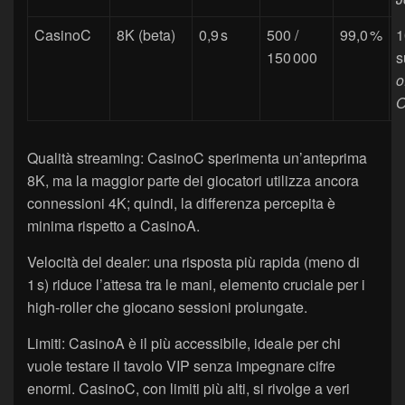
CasinoC
8K (beta)
0,9 s
500 /
99,0 %
1
150 000
o
O
Qualità streaming: CasinoC sperimenta un’anteprima
8K, ma la maggior parte dei giocatori utilizza ancora
connessioni 4K; quindi, la differenza percepita è
minima rispetto a CasinoA.
Velocità del dealer: una risposta più rapida (meno di
1 s) riduce l’attesa tra le mani, elemento cruciale per i
high‑roller che giocano sessioni prolungate.
Limiti: CasinoA è il più accessibile, ideale per chi
vuole testare il tavolo VIP senza impegnare cifre
enormi. CasinoC, con limiti più alti, si rivolge a veri