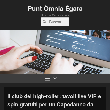
Punt Òmnia Ègara
Bloc de Xarxa Òmnia
Search
Search
for:
Menu
Il club dei high‑roller: tavoli live VIP e
spin gratuiti per un Capodanno da