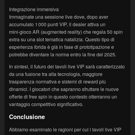
Integrazione immersiva
Immaginate una sessione live dove, dopo aver
accumulato 1 000 punti VIP, il dealer attiva un
mini‑gioco AR (augmented reality) che regala 50 spin
extra su una slot tematica natalizia. Questo tipo di
esperienza ibrida è già in fase di prototipazione e
potrebbe diventare la norma entro la fine del 2025.
In sintesi, il futuro dei tavoli live VIP sarà caratterizzato
da una fusione tra alta tecnologia, maggiore
trasparenza normativa e sistemi di reward più
dinamici. I giocatori che sapranno sfruttare le nuove
offerte di free spin in questo contesto otterranno un
vantaggio competitivo significativo.
Conclusione
Abbiamo esaminato le ragioni per cui i tavoli live VIP