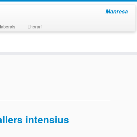
Manresa
laborals
L’horari
llers intensius