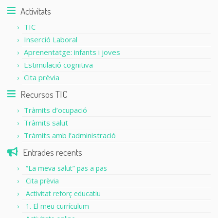
Activitats
TIC
Inserció Laboral
Aprenentatge: infants i joves
Estimulació cognitiva
Cita prèvia
Recursos TIC
Tràmits d’ocupació
Tràmits salut
Tràmits amb l’administració
Entrades recents
“La meva salut” pas a pas
Cita prèvia
Activitat reforç educatiu
1. El meu currículum