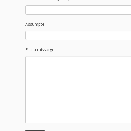
Assumpte
El teu missatge