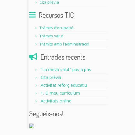
Cita prèvia
Recursos TIC
Tràmits d’ocupació
Tràmits salut
Tràmits amb l’administració
Entrades recents
“La meva salut” pas a pas
Cita prèvia
Activitat reforç educatiu
1. El meu currículum
Activitats online
Segueix-nos!