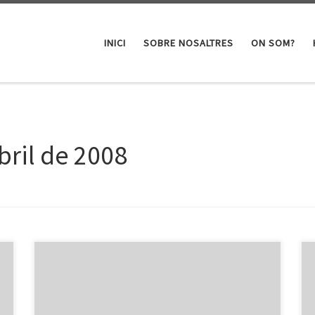
INICI
SOBRE NOSALTRES
ON SOM?
bril de 2008