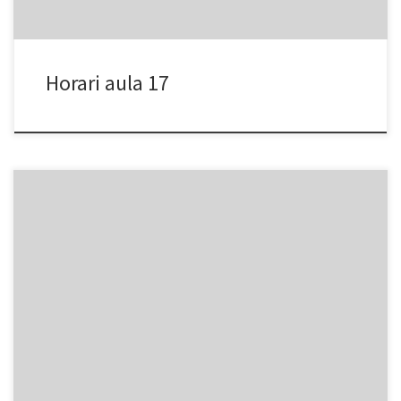
Horari aula 17