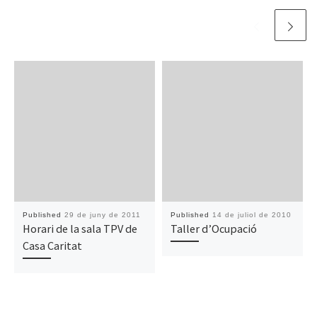
Published
29 de juny de 2011
Published
14 de juliol de 2010
Horari de la sala TPV de
Taller d’Ocupació
Casa Caritat