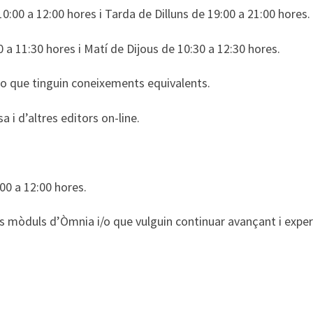
:00 a 12:00 hores i Tarda de Dilluns de 19:00 a 21:00 hores.
 a 11:30 hores i Matí de Dijous de 10:30 a 12:30 hores.
 o que tinguin coneixements equivalents.
i d’altres editors on-line.
:00 a 12:00 hores.
s mòduls d’Òmnia i/o que vulguin continuar avançant i expe