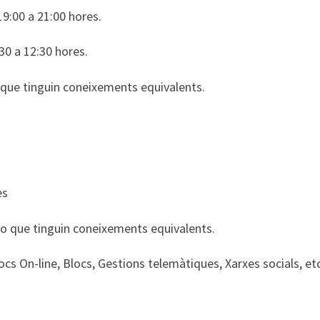
9:00 a 21:00 hores.
30 a 12:30 hores.
que tinguin coneixements equivalents.
es
 o que tinguin coneixements equivalents.
cs On-line, Blocs, Gestions telemàtiques, Xarxes socials, etc