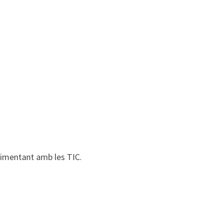
rimentant amb les TIC.