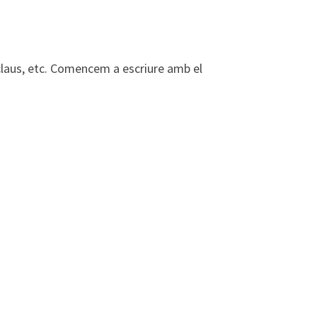
s, claus, etc. Comencem a escriure amb el