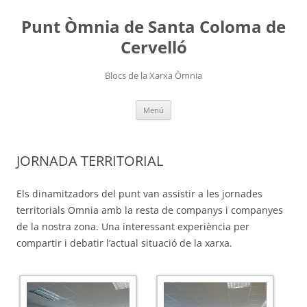
Punt Òmnia de Santa Coloma de
Cervelló
Blocs de la Xarxa Òmnia
Vés
Menú
al
contingut
JORNADA TERRITORIAL
Els dinamitzadors del punt van assistir a les jornades
territorials Omnia amb la resta de companys i companyes
de la nostra zona. Una interessant experiència per
compartir i debatir l’actual situació de la xarxa.