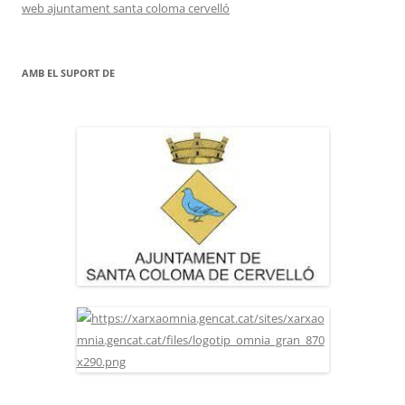
web ajuntament santa coloma cervelló
AMB EL SUPORT DE