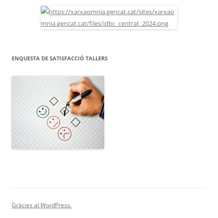
ENQUESTA DE SATISFACCIÓ TALLERS
Gràcies al WordPress.