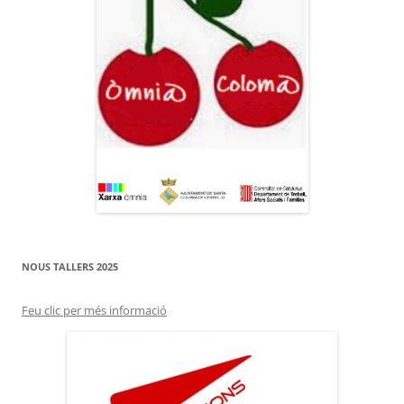
NOUS TALLERS 2025
Feu clic per més informació