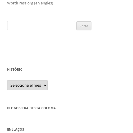
WordPress.org (en anglès)
Cerca:
.
HISTÒRIC
HISTÒRIC
BLOGOSFERA DE STA.COLOMA
ENLLAÇOS