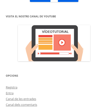
VISITA EL NOSTRE CANAL DE YOUTUBE
OPCIONS
Registra
Entra
Canal de les entrades
Canal dels comentaris