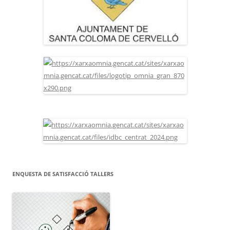
ENQUESTA DE SATISFACCIÓ TALLERS