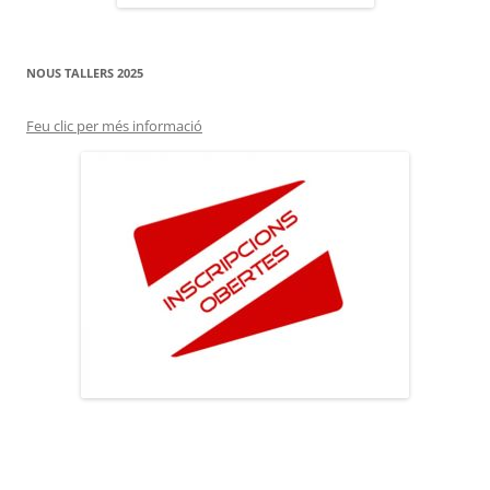
NOUS TALLERS 2025
Feu clic per més informació