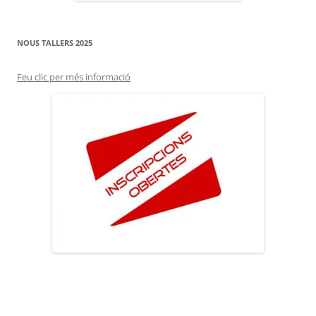
NOUS TALLERS 2025
Feu clic per més informació