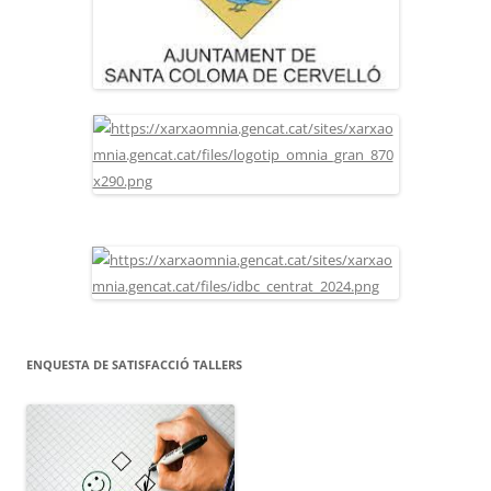
ENQUESTA DE SATISFACCIÓ TALLERS