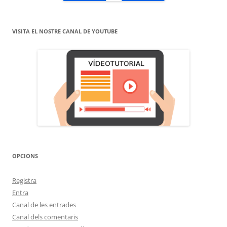
VISITA EL NOSTRE CANAL DE YOUTUBE
OPCIONS
Registra
Entra
Canal de les entrades
Canal dels comentaris