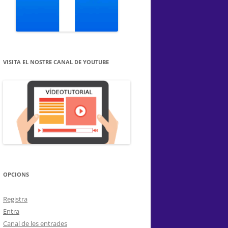
VISITA EL NOSTRE CANAL DE YOUTUBE
OPCIONS
Registra
Entra
Canal de les entrades