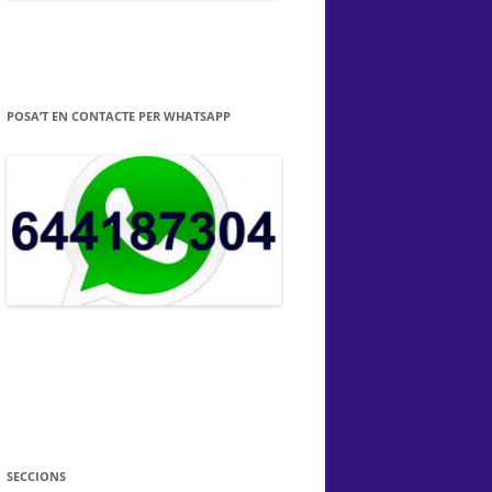
POSA’T EN CONTACTE PER WHATSAPP
SECCIONS