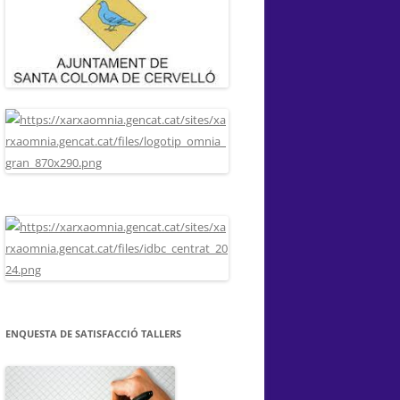
ENQUESTA DE SATISFACCIÓ TALLERS