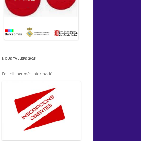
NOUS TALLERS 2025
Feu clic per més informació