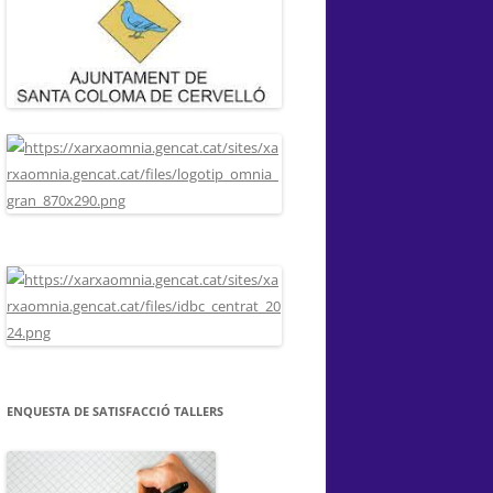
ENQUESTA DE SATISFACCIÓ TALLERS