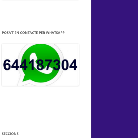
POSA’T EN CONTACTE PER WHATSAPP
SECCIONS