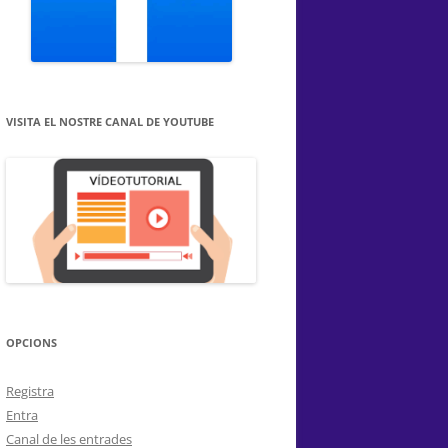
VISITA EL NOSTRE CANAL DE YOUTUBE
OPCIONS
Registra
Entra
Canal de les entrades