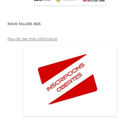
NOUS TALLERS 2025
Feu clic per més informació