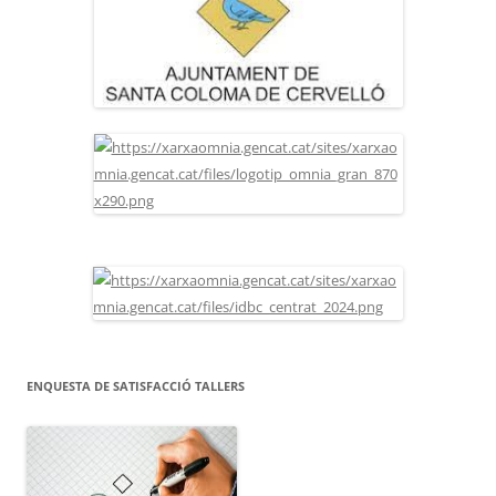
ENQUESTA DE SATISFACCIÓ TALLERS