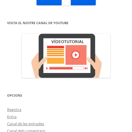
VISITA EL NOSTRE CANAL DE YOUTUBE
OPCIONS
Registra
Entra
Canal de les entrades
Canal dels comentaris