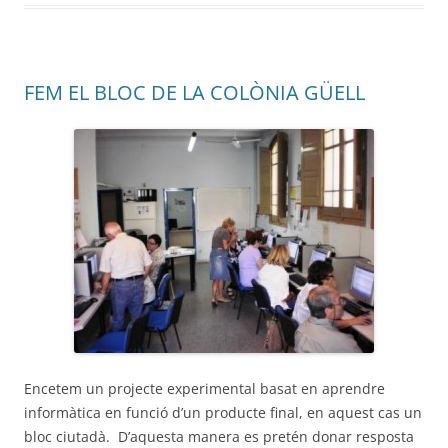
FEM EL BLOC DE LA COLÒNIA GÜELL
Encetem un projecte experimental basat en aprendre
informàtica en funció d’un producte final, en aquest cas un
bloc ciutadà. D’aquesta manera es pretén donar resposta