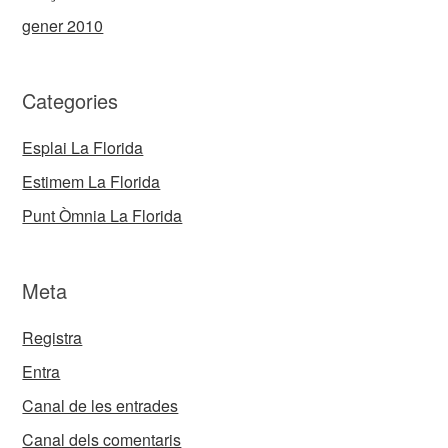
gener 2010
Categories
Esplai La Florida
Estimem La Florida
Punt Òmnia La Florida
Meta
Registra
Entra
Canal de les entrades
Canal dels comentaris