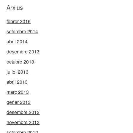
Arxius
febrer 2016
setembre 2014
abril 2014
desembre 2013
octubre 2013
juliol 2013
abril 2013
març 2013
gener 2013
desembre 2012
novembre 2012
setembre 2012