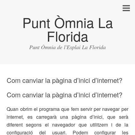
Punt Òmnia La
Florida
Punt Òmnia de l'Esplai La Florida
Com canviar la pàgina d’inici d’internet?
Com canviar la pàgina d’inici d’internet?
Quan obrim el programa que fem servir per navegar per
internet, es carregarà una pàgina d’inici, que serà
diferent segons el navegador que utilitzem i de la
configuració del usuari. Podem configurar les