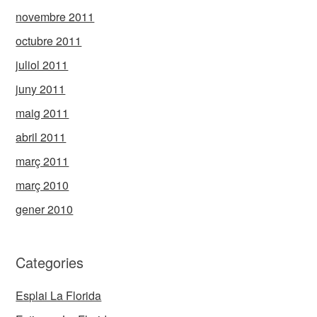
novembre 2011
octubre 2011
juliol 2011
juny 2011
maig 2011
abril 2011
març 2011
març 2010
gener 2010
Categories
Esplai La Florida