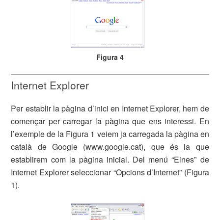
Figura 4
Internet Explorer
Per establir la pàgina d’inici en Internet Explorer, hem de
començar per carregar la pàgina que ens interessi. En
l’exemple de la Figura 1 veiem ja carregada la pàgina en
català de Google (www.google.cat), que és la que
establirem com la pàgina inicial. Del menú “Eines” de
Internet Explorer seleccionar “Opcions d’Internet” (Figura
1).