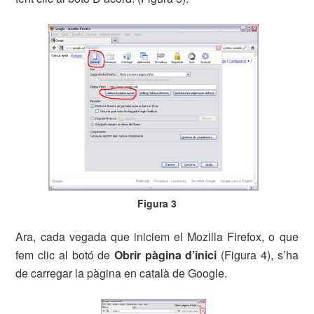
Figura 3
Ara, cada vegada que iniciem el Mozilla Firefox, o que
fem clic al botó de
Obrir pàgina d’inici
(Figura 4), s’ha
de carregar la pàgina en català de Google.