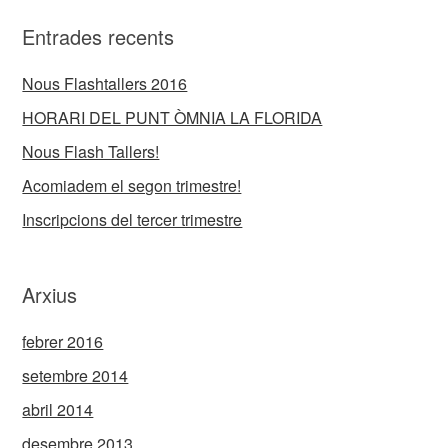
Entrades recents
Nous Flashtallers 2016
HORARI DEL PUNT ÒMNIA LA FLORIDA
Nous Flash Tallers!
Acomiadem el segon trimestre!
Inscripcions del tercer trimestre
Arxius
febrer 2016
setembre 2014
abril 2014
desembre 2013