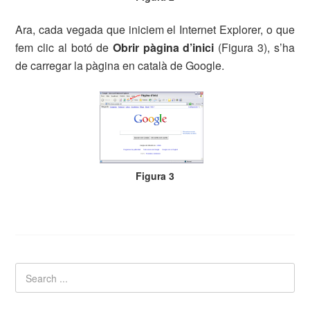
Ara, cada vegada que iniciem el Internet Explorer, o que
fem clic al botó de
Obrir pàgina d’inici
(Figura 3), s’ha
de carregar la pàgina en català de Google.
Figura 3