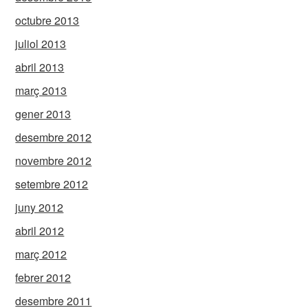
octubre 2013
juliol 2013
abril 2013
març 2013
gener 2013
desembre 2012
novembre 2012
setembre 2012
juny 2012
abril 2012
març 2012
febrer 2012
desembre 2011