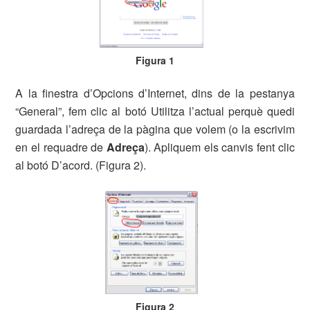
Figura 1
A la finestra d’Opcions d’Internet, dins de la pestanya
“General”, fem clic al botó Utilitza l’actual perquè quedi
guardada l’adreça de la pàgina que volem (o la escrivim
en el requadre de
Adreça
). Apliquem els canvis fent clic
al botó D’acord. (Figura 2).
Figura 2