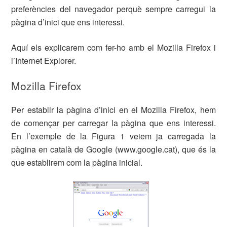
preferències del navegador perquè sempre carregui la
pàgina d’inici que ens interessi.
Aquí els explicarem com fer-ho amb el Mozilla Firefox i
l’Internet Explorer.
Mozilla Firefox
Per establir la pàgina d’inici en el Mozilla Firefox, hem
de començar per carregar la pàgina que ens interessi.
En l’exemple de la Figura 1 veiem ja carregada la
pàgina en català de Google (www.google.cat), que és la
que establirem com la pàgina inicial.