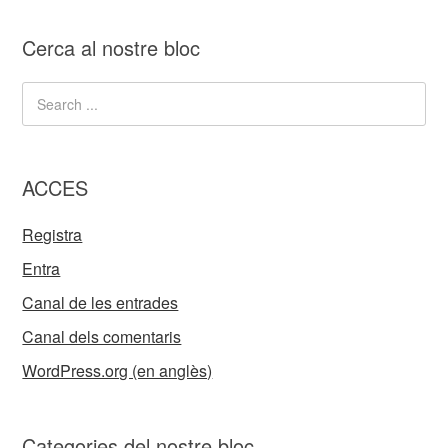
Cerca al nostre bloc
ACCES
Registra
Entra
Canal de les entrades
Canal dels comentaris
WordPress.org (en anglès)
Categories del nostre bloc