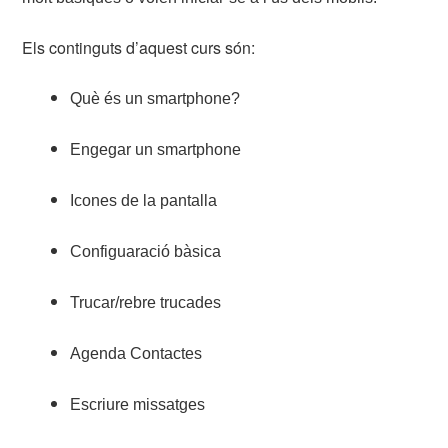
Els continguts d’aquest curs són:
Què és un smartphone?
Engegar un smartphone
Icones de la pantalla
Configuaració bàsica
Trucar/rebre trucades
Agenda Contactes
Escriure missatges