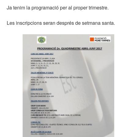
Ja tenim la programació per al proper trimestre.
Les inscripcions seran després de setmana santa.