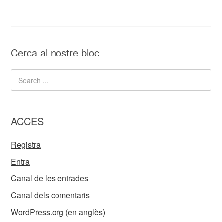
Cerca al nostre bloc
ACCES
Registra
Entra
Canal de les entrades
Canal dels comentaris
WordPress.org (en anglès)