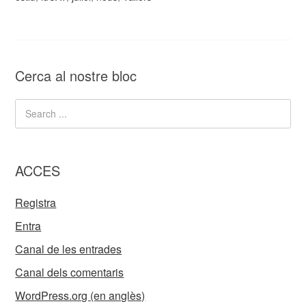
Cerca al nostre bloc
ACCES
Registra
Entra
Canal de les entrades
Canal dels comentaris
WordPress.org (en anglès)