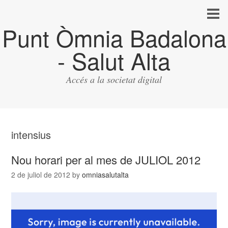
Punt Òmnia Badalona
- Salut Alta
Accés a la societat digital
intensius
Nou horari per al mes de JULIOL 2012
2 de juliol de 2012
by
omniasalutalta