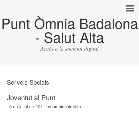
Punt Òmnia Badalona
- Salut Alta
Accés a la societat digital
Serveis Socials
Joventut al Punt
15 de juliol de 2011
by
omniasalutalta