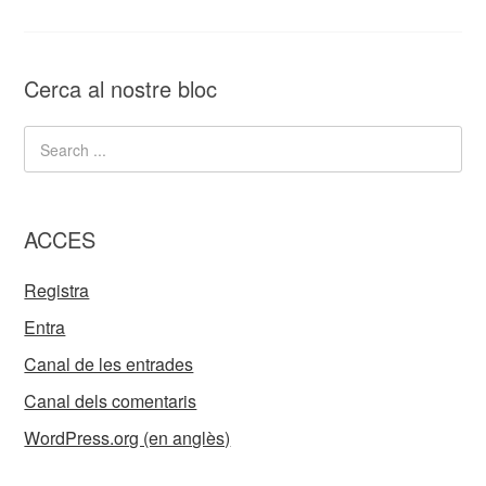
Cerca al nostre bloc
ACCES
Registra
Entra
Canal de les entrades
Canal dels comentaris
WordPress.org (en anglès)