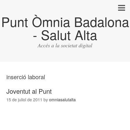
Punt Òmnia Badalona
- Salut Alta
Accés a la societat digital
inserció laboral
Joventut al Punt
15 de juliol de 2011
by
omniasalutalta