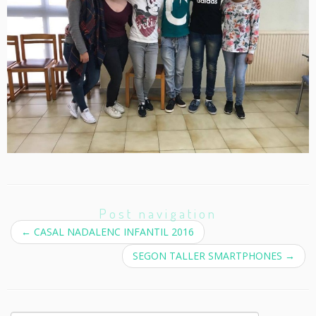
Post navigation
←
CASAL NADALENC INFANTIL 2016
SEGON TALLER SMARTPHONES
→