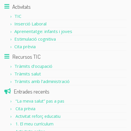
Activitats
TIC
Inserció Laboral
Aprenentatge: infants i joves
Estimulació cognitiva
Cita prèvia
Recursos TIC
Tràmits d’ocupació
Tràmits salut
Tràmits amb l’administració
Entrades recents
“La meva salut” pas a pas
Cita prèvia
Activitat reforç educatiu
1. El meu currículum