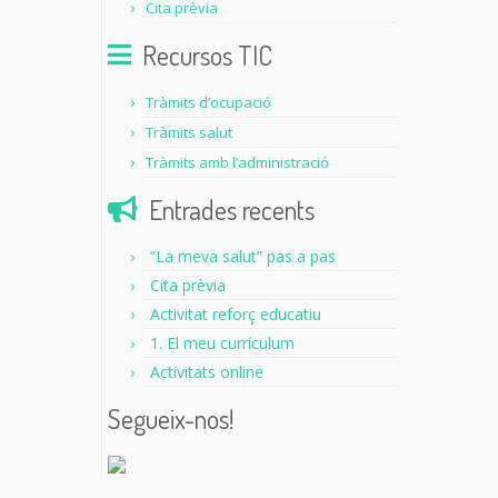
Cita prèvia
Recursos TIC
Tràmits d’ocupació
Tràmits salut
Tràmits amb l’administració
Entrades recents
“La meva salut” pas a pas
Cita prèvia
Activitat reforç educatiu
1. El meu currículum
Activitats online
Segueix-nos!