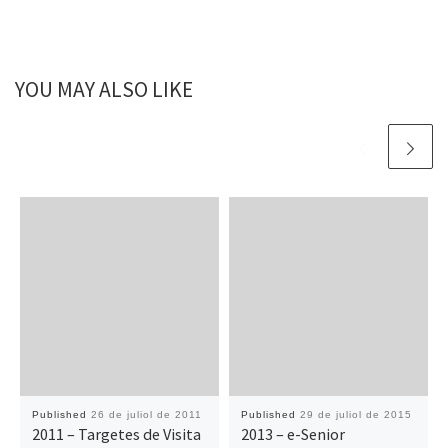
YOU MAY ALSO LIKE
Published
26 de juliol de 2011
Published
29 de juliol de 2015
2011 – Targetes de Visita
2013 – e-Senior