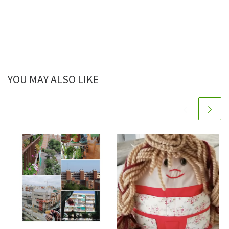
YOU MAY ALSO LIKE