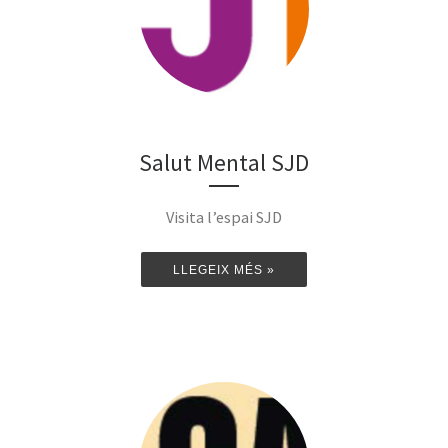
Salut Mental SJD
Visita l’espai SJD
LLEGEIX MÉS »