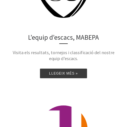
L’equip d’escacs, MABEPA
Visita els resultats, tornejos i classificació del nostre
equip d’escacs.
LLEGEIX MÉS »