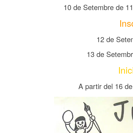
10 de Setembre de 11
Ins
12 de Sete
13 de Setembr
Inic
A partir del 16 