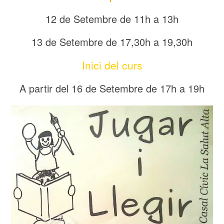
12 de Setembre de 11h a 13h
13 de Setembre de 17,30h a 19,30h
Inici del curs
A partir del 16 de Setembre de 17h a 19h