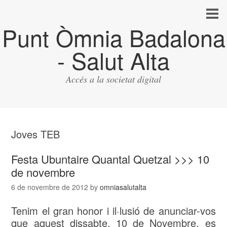
Punt Òmnia Badalona
- Salut Alta
Accés a la societat digital
Joves TEB
Festa Ubuntaire Quantal Quetzal >>> 10
de novembre
6 de novembre de 2012
by
omniasalutalta
Tenim el gran honor i il·lusió de anunciar-vos
que aquest dissabte, 10 de Novembre, es