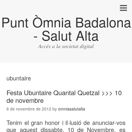
Punt Òmnia Badalona
- Salut Alta
Accés a la societat digital
ubuntaire
Festa Ubuntaire Quantal Quetzal >>> 10
de novembre
6 de novembre de 2012
by
omniasalutalta
Tenim el gran honor i il·lusió de anunciar-vos
que aquest dissabte, 10 de Novembre, es