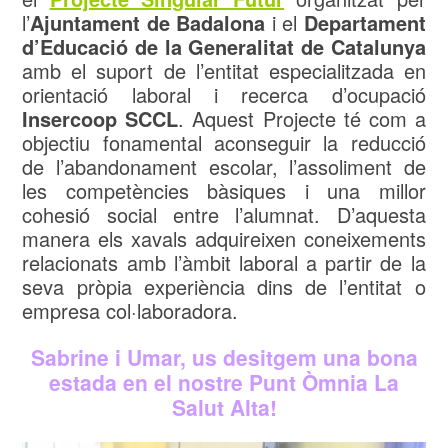
l’
Ajuntament de Badalona
i el
Departament
d’Educació de la Generalitat de Catalunya
amb el suport de l’entitat especialitzada en
orientació laboral i recerca d’ocupació
Insercoop SCCL
. Aquest Projecte té com a
objectiu fonamental aconseguir la reducció
de l’abandonament escolar, l’assoliment de
les competències bàsiques i una millor
cohesió social entre l’alumnat. D’aquesta
manera els xavals adquireixen coneixements
relacionats amb l’àmbit laboral a partir de la
seva pròpia experiència dins de l’entitat o
empresa col·laboradora.
Sabrine i Umar, us desitgem una bona
estada en el nostre Punt Òmnia La
Salut Alta!