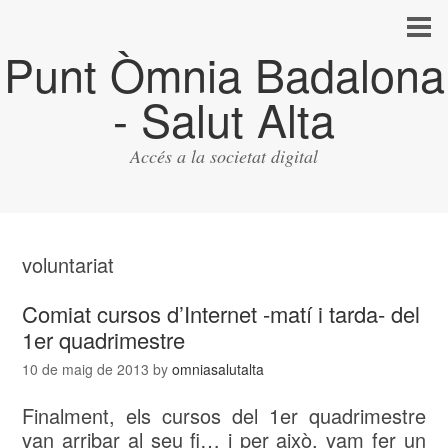
Punt Òmnia Badalona
- Salut Alta
Accés a la societat digital
voluntariat
Comiat cursos d’Internet -matí i tarda- del
1er quadrimestre
10 de maig de 2013
by
omniasalutalta
Finalment, els cursos del 1er quadrimestre
van arribar al seu fi… i per això, vam fer un