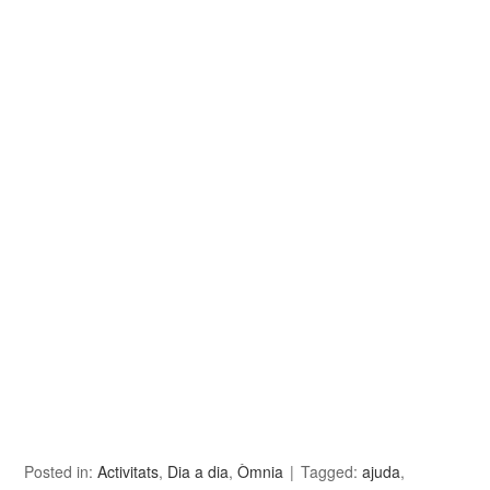
Posted in:
Activitats
,
Dia a dia
,
Òmnia
Tagged:
ajuda
,