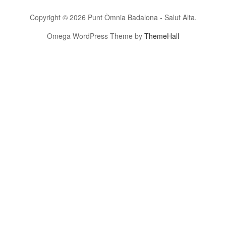
Copyright © 2026 Punt Òmnia Badalona - Salut Alta.
Omega WordPress Theme by
ThemeHall