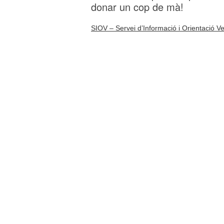
donar un cop de mà!
SIOV – Servei d’Informació i Orientació Ve