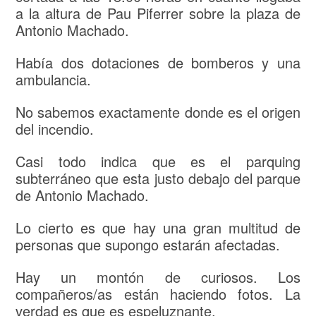
a la altura de Pau Piferrer sobre la plaza de
Antonio Machado.
Había dos dotaciones de bomberos y una
ambulancia.
No sabemos exactamente donde es el origen
del incendio.
Casi todo indica que es el parquing
subterráneo que esta justo debajo del parque
de Antonio Machado.
Lo cierto es que hay una gran multitud de
personas que supongo estarán afectadas.
Hay un montón de curiosos. Los
compañeros/as están haciendo fotos. La
verdad es que es espeluznante.