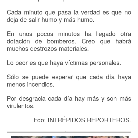
Cada minuto que pasa la verdad es que no
deja de salir humo y más humo.
En unos pocos minutos ha llegado otra
dotación de bomberos. Creo que habrá
muchos destrozos materiales.
Lo peor es que haya víctimas personales.
Sólo se puede esperar que cada día haya
menos incendios.
Por desgracia cada día hay más y son más
virulentos.
Fdo: INTRÉPIDOS REPORTEROS.