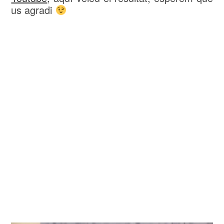
us agradi