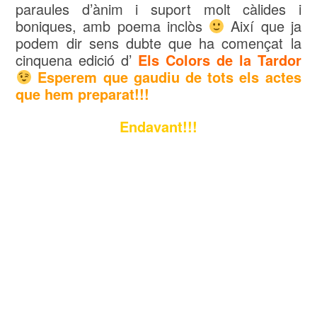
paraules d’ànim i suport molt càlides i
boniques, amb poema inclòs
Així que ja
podem dir sens dubte que ha començat la
cinquena edició d’
Els Colors de la Tardor
Esperem que gaudiu de tots els actes
que hem preparat!!!
Endavant!!!