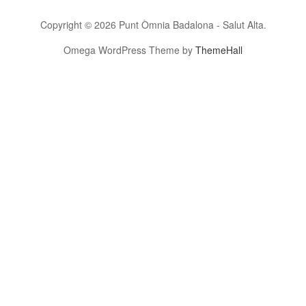
Copyright © 2026 Punt Òmnia Badalona - Salut Alta.
Omega WordPress Theme by
ThemeHall