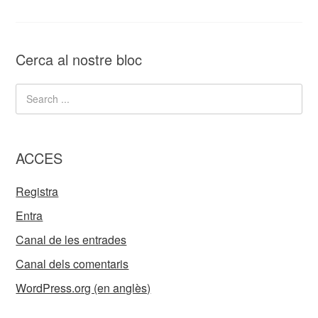
Cerca al nostre bloc
ACCES
Registra
Entra
Canal de les entrades
Canal dels comentaris
WordPress.org (en anglès)