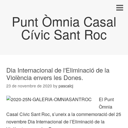
Punt Òmnia Casal
Cívic Sant Roc
Dia Internacional de l'Eliminació de la
Violència envers les Dones.
23 de novembre de 2020
by
pascalcj
El Punt
Òmnia
Casal Cívic Sant Roc, s’uneix a la commemoració del 25
novembre Dia Internacional de l’Eliminació de la