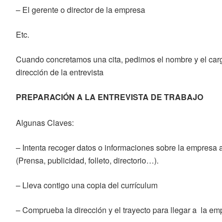
– El gerente o director de la empresa
Etc.
Cuando concretamos una cita, pedimos el nombre y el cargo
dirección de la entrevista
PREPARACIÓN A LA ENTREVISTA DE TRABAJO
Algunas Claves:
– Intenta recoger datos o informaciones sobre la empresa a
(Prensa, publicidad, folleto, directorio…).
– Lleva contigo una copia del currículum
– Comprueba la dirección y el trayecto para llegar a la em