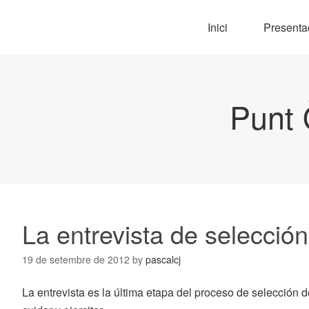
Inici
Presenta
Punt 
La entrevista de selección
19 de setembre de 2012
by
pascalcj
La entrevista es la última etapa del proceso de selección