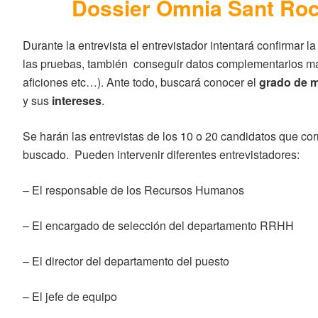
Dossier Òmnia Sant Roc
Durante la entrevista el entrevistador intentará confirmar l
las pruebas, también conseguir datos complementarios má
aficiones etc…). Ante todo, buscará conocer el
grado de m
y sus
intereses
.
Se harán las entrevistas de los 10 o 20 candidatos que cor
buscado. Pueden intervenir diferentes entrevistadores:
– El responsable de los Recursos Humanos
– El encargado de selección del departamento RRHH
– El director del departamento del puesto
– El jefe de equipo