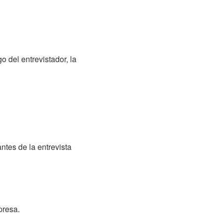
 del entrevistador, la
ntes de la entrevista
presa.