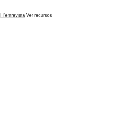
 l’entrevista
Ver recursos