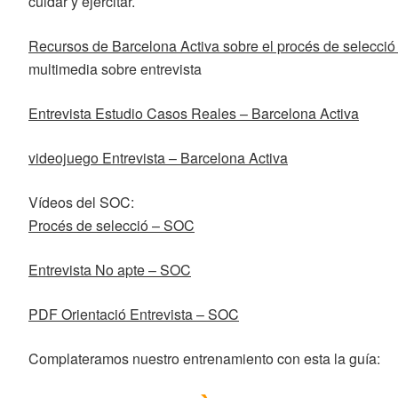
cuidar y ejercitar.
Recursos de Barcelona Activa sobre el procés de selecció l
multimedia sobre entrevista
Entrevista Estudio Casos Reales – Barcelona Activa
videojuego Entrevista – Barcelona Activa
Vídeos del SOC:
Procés de selecció – SOC
Entrevista No apte – SOC
PDF Orientació Entrevista – SOC
Complateramos nuestro entrenamiento con esta la guía: