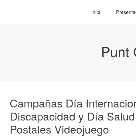
Inici
Presenta
Punt 
Campañas Día Internacio
Discapacidad y Día Salud
Postales Videojuego