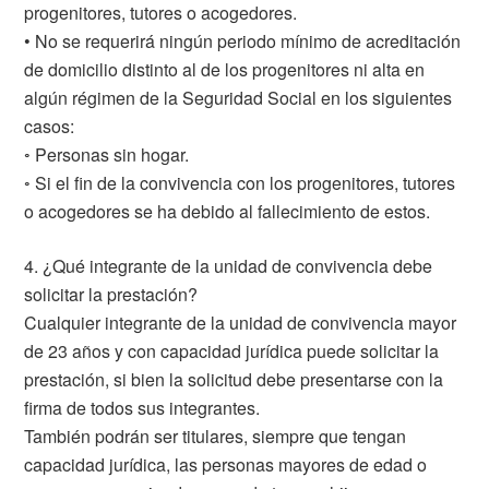
progenitores, tutores o acogedores.
• No se requerirá ningún periodo mínimo de acreditación
de domicilio distinto al de los progenitores ni alta en
algún régimen de la Seguridad Social en los siguientes
casos:
◦ Personas sin hogar.
◦ Si el fin de la convivencia con los progenitores, tutores
o acogedores se ha debido al fallecimiento de estos.
4. ¿Qué integrante de la unidad de convivencia debe
solicitar la prestación?
Cualquier integrante de la unidad de convivencia mayor
de 23 años y con capacidad jurídica puede solicitar la
prestación, si bien la solicitud debe presentarse con la
firma de todos sus integrantes.
También podrán ser titulares, siempre que tengan
capacidad jurídica, las personas mayores de edad o