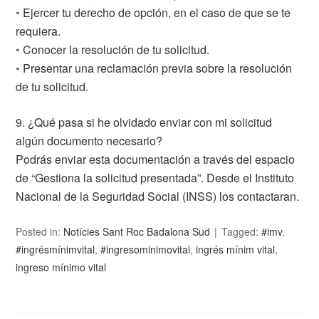
◦ Ejercer tu derecho de opción, en el caso de que se te
requiera.
◦ Conocer la resolución de tu solicitud.
◦ Presentar una reclamación previa sobre la resolución
de tu solicitud.
9. ¿Qué pasa si he olvidado enviar con mi solicitud
algún documento necesario?
Podrás enviar esta documentación a través del espacio
de “Gestiona la solicitud presentada”. Desde el Instituto
Nacional de la Seguridad Social (INSS) los contactaran.
Posted in:
Notícies Sant Roc Badalona Sud
Tagged:
#imv
,
#ingrésmínimvital
,
#ingresominimovital
,
ingrés mínim vital
,
ingreso mínimo vital