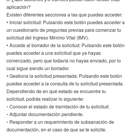
aplicación?
Existen diferentes secciones a las que puedes acceder:
• Iniciar solicitud: Pulsando este botón puedes acceder a
un cuestionario de preguntas previas para comenzar tu
solicitud del Ingreso Mínimo Vital (IMV).
• Accede al borrador de la solicitud: Pulsando este botón
puedes acceder a una solicitud que ya hayas
comenzado, pero que todavía no hayas enviado, por lo
cual sigue siendo un borrador.
• Gestiona la solicitud presentada: Pulsando este botón
puedes acceder a la consulta de tu solicitud presentada.
Dependiendo de en qué estado se encuentre tu
solicitud, podrás realizar lo siguiente:
◦ Conocer el estado de tramitación de tu solicitud.
◦ Adjuntar documentación pendiente.
◦ Responder a un requerimiento de subsanación de
documentación, en el caso de que se te solicite.