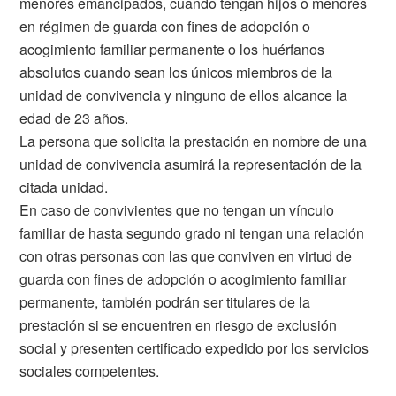
menores emancipados, cuando tengan hijos o menores
en régimen de guarda con fines de adopción o
acogimiento familiar permanente o los huérfanos
absolutos cuando sean los únicos miembros de la
unidad de convivencia y ninguno de ellos alcance la
edad de 23 años.
La persona que solicita la prestación en nombre de una
unidad de convivencia asumirá la representación de la
citada unidad.
En caso de convivientes que no tengan un vínculo
familiar de hasta segundo grado ni tengan una relación
con otras personas con las que conviven en virtud de
guarda con fines de adopción o acogimiento familiar
permanente, también podrán ser titulares de la
prestación si se encuentren en riesgo de exclusión
social y presenten certificado expedido por los servicios
sociales competentes.