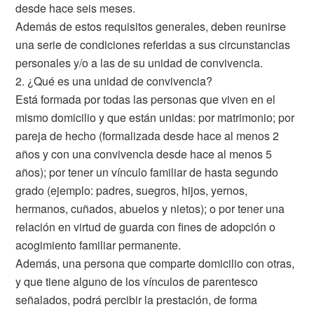
desde hace seis meses.
Además de estos requisitos generales, deben reunirse
una serie de condiciones referidas a sus circunstancias
personales y/o a las de su unidad de convivencia.
2. ¿Qué es una unidad de convivencia?
Está formada por todas las personas que viven en el
mismo domicilio y que están unidas: por matrimonio; por
pareja de hecho (formalizada desde hace al menos 2
años y con una convivencia desde hace al menos 5
años); por tener un vínculo familiar de hasta segundo
grado (ejemplo: padres, suegros, hijos, yernos,
hermanos, cuñados, abuelos y nietos); o por tener una
relación en virtud de guarda con fines de adopción o
acogimiento familiar permanente.
Además, una persona que comparte domicilio con otras,
y que tiene alguno de los vínculos de parentesco
señalados, podrá percibir la prestación, de forma