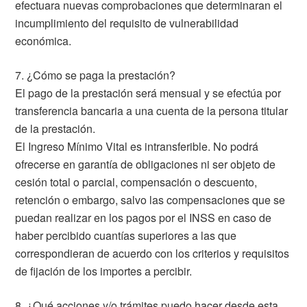
efectuara nuevas comprobaciones que determinaran el
incumplimiento del requisito de vulnerabilidad
económica.
7. ¿Cómo se paga la prestación?
El pago de la prestación será mensual y se efectúa por
transferencia bancaria a una cuenta de la persona titular
de la prestación.
El Ingreso Mínimo Vital es intransferible. No podrá
ofrecerse en garantía de obligaciones ni ser objeto de
cesión total o parcial, compensación o descuento,
retención o embargo, salvo las compensaciones que se
puedan realizar en los pagos por el INSS en caso de
haber percibido cuantías superiores a las que
correspondieran de acuerdo con los criterios y requisitos
de fijación de los importes a percibir.
8. ¿Qué acciones y/o trámites puedo hacer desde esta