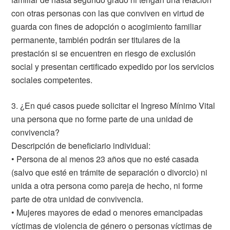
con otras personas con las que conviven en virtud de
guarda con fines de adopción o acogimiento familiar
permanente, también podrán ser titulares de la
prestación si se encuentren en riesgo de exclusión
social y presentan certificado expedido por los servicios
sociales competentes.
3. ¿En qué casos puede solicitar el Ingreso Mínimo Vital
una persona que no forme parte de una unidad de
convivencia?
Descripción de beneficiario individual:
• Persona de al menos 23 años que no esté casada
(salvo que esté en trámite de separación o divorcio) ni
unida a otra persona como pareja de hecho, ni forme
parte de otra unidad de convivencia.
• Mujeres mayores de edad o menores emancipadas
víctimas de violencia de género o personas víctimas de