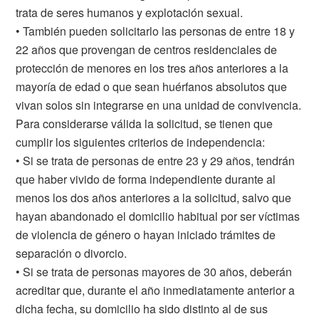
trata de seres humanos y explotación sexual.
• También pueden solicitarlo las personas de entre 18 y
22 años que provengan de centros residenciales de
protección de menores en los tres años anteriores a la
mayoría de edad o que sean huérfanos absolutos que
vivan solos sin integrarse en una unidad de convivencia.
Para considerarse válida la solicitud, se tienen que
cumplir los siguientes criterios de independencia:
• Si se trata de personas de entre 23 y 29 años, tendrán
que haber vivido de forma independiente durante al
menos los dos años anteriores a la solicitud, salvo que
hayan abandonado el domicilio habitual por ser víctimas
de violencia de género o hayan iniciado trámites de
separación o divorcio.
• Si se trata de personas mayores de 30 años, deberán
acreditar que, durante el año inmediatamente anterior a
dicha fecha, su domicilio ha sido distinto al de sus