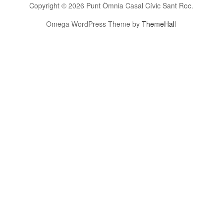
Copyright © 2026 Punt Òmnia Casal Cívic Sant Roc.
Omega WordPress Theme by
ThemeHall