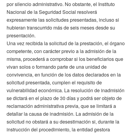
por silencio administrativo. No obstante, el Instituto
Nacional de la Seguridad Social resolverá
expresamente las solicitudes presentadas, incluso si
hubieran transcurrido más de seis meses desde su
presentación.
Una vez recibida la solicitud de la prestación, el órgano
competente, con carácter previo a la admisión de la
misma, procederá a comprobar si los beneficiarios que
vivan solos o formando parte de una unidad de
convivencia, en función de los datos declarados en la
solicitud presentada, cumplen el requisito de
vulnerabilidad económica. La resolución de inadmisión
se dictará en el plazo de 30 días y podrá ser objeto de
reclamación administrativa previa, que se limitará a
detallar la causa de inadmisión. La admisión de la
solicitud no obstará a su desestimación si, durante la
instrucción del procedimiento, la entidad gestora