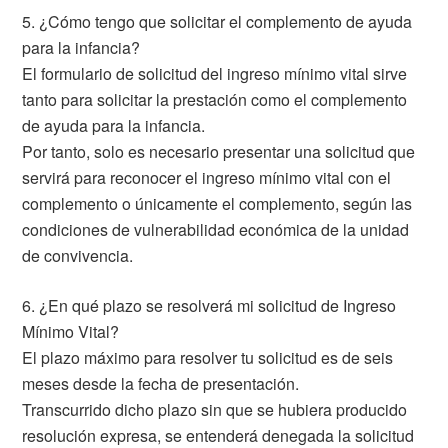
5. ¿Cómo tengo que solicitar el complemento de ayuda
para la infancia?
El formulario de solicitud del ingreso mínimo vital sirve
tanto para solicitar la prestación como el complemento
de ayuda para la infancia.
Por tanto, solo es necesario presentar una solicitud que
servirá para reconocer el ingreso mínimo vital con el
complemento o únicamente el complemento, según las
condiciones de vulnerabilidad económica de la unidad
de convivencia.
6. ¿En qué plazo se resolverá mi solicitud de Ingreso
Mínimo Vital?
El plazo máximo para resolver tu solicitud es de seis
meses desde la fecha de presentación.
Transcurrido dicho plazo sin que se hubiera producido
resolución expresa, se entenderá denegada la solicitud