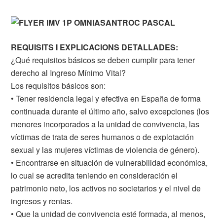
REQUISITS I EXPLICACIONS DETALLADES:
¿Qué requisitos básicos se deben cumplir para tener
derecho al Ingreso Mínimo Vital?
Los requisitos básicos son:
• Tener residencia legal y efectiva en España de forma
continuada durante el último año, salvo excepciones (los
menores incorporados a la unidad de convivencia, las
víctimas de trata de seres humanos o de explotación
sexual y las mujeres víctimas de violencia de género).
• Encontrarse en situación de vulnerabilidad económica,
lo cual se acredita teniendo en consideración el
patrimonio neto, los activos no societarios y el nivel de
ingresos y rentas.
• Que la unidad de convivencia esté formada, al menos,