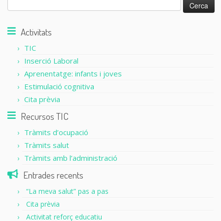
Activitats
TIC
Inserció Laboral
Aprenentatge: infants i joves
Estimulació cognitiva
Cita prèvia
Recursos TIC
Tràmits d’ocupació
Tràmits salut
Tràmits amb l’administració
Entrades recents
“La meva salut” pas a pas
Cita prèvia
Activitat reforç educatiu