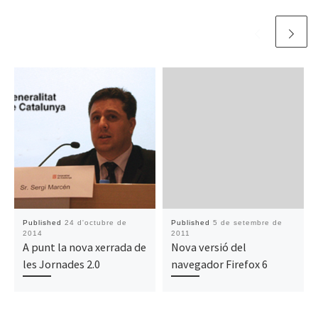
Published
24 d'octubre de
Published
5 de setembre de
2014
2011
A punt la nova xerrada de
Nova versió del
les Jornades 2.0
navegador Firefox 6