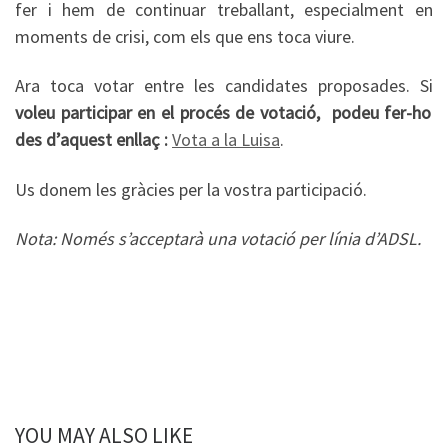
fer i hem de continuar treballant, especialment en
moments de crisi, com els que ens toca viure.
Ara toca votar entre les candidates proposades. Si
voleu participar en el procés de votació, podeu fer-ho
des d’aquest enllaç :
Vota a la Luisa
.
Us donem les gràcies per la vostra participació.
Nota: Només s’acceptarà una votació per línia d’ADSL.
YOU MAY ALSO LIKE