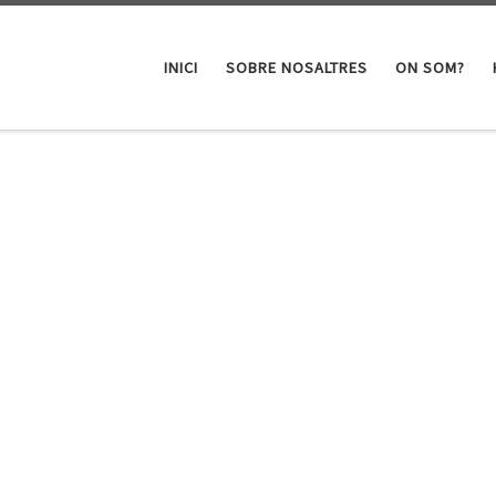
INICI
SOBRE NOSALTRES
ON SOM?