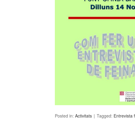
Posted in:
Activitats
Tagged:
Entrevista 