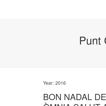
Punt 
Year:
2016
BON NADAL DE